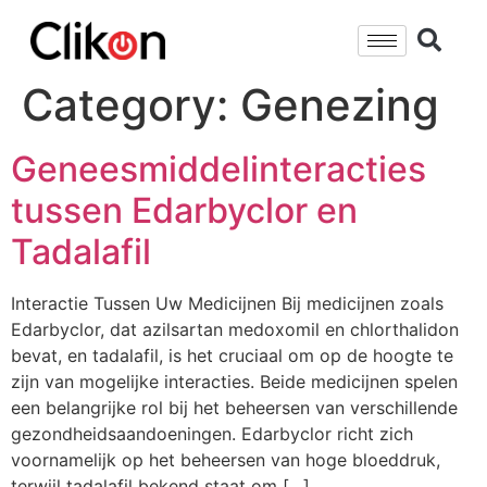
Category:
Genezing
Geneesmiddelinteracties
tussen Edarbyclor en
Tadalafil
Interactie Tussen Uw Medicijnen Bij medicijnen zoals
Edarbyclor, dat azilsartan medoxomil en chlorthalidon
bevat, en tadalafil, is het cruciaal om op de hoogte te
zijn van mogelijke interacties. Beide medicijnen spelen
een belangrijke rol bij het beheersen van verschillende
gezondheidsaandoeningen. Edarbyclor richt zich
voornamelijk op het beheersen van hoge bloeddruk,
terwijl tadalafil bekend staat om […]