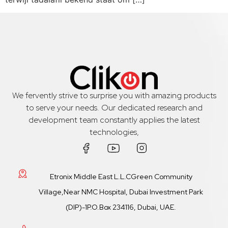
We fervently strive to surprise you with amazing products
to serve your needs. Our dedicated research and
development team constantly applies the latest
technologies,
Etronix Middle East L.L.CGreen Community
Village,Near NMC Hospital, Dubai Investment Park
(DIP)-1P.O.Box 234116, Dubai, UAE.