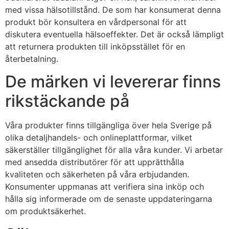
med vissa hälsotillstånd. De som har konsumerat denna
produkt bör konsultera en vårdpersonal för att
diskutera eventuella hälsoeffekter. Det är också lämpligt
att returnera produkten till inköpsstället för en
återbetalning.
De märken vi levererar finns
rikstäckande på
Våra produkter finns tillgängliga över hela Sverige på
olika detaljhandels- och onlineplattformar, vilket
säkerställer tillgänglighet för alla våra kunder. Vi arbetar
med ansedda distributörer för att upprätthålla
kvaliteten och säkerheten på våra erbjudanden.
Konsumenter uppmanas att verifiera sina inköp och
hålla sig informerade om de senaste uppdateringarna
om produktsäkerhet.